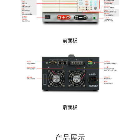
前面板
后面板
产品展示