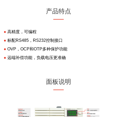
产品特点
●
高精度，可编程
●
标配RS485，RS232控制接口
●
OVP，OCP和OTP多种保护功能
●
远端补偿功能，负载电压更准确
面板说明