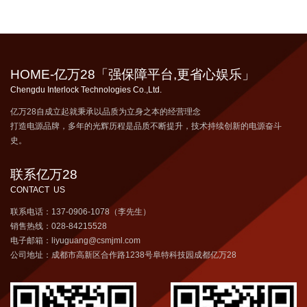
HOME-亿万28「强保障平台,更省心娱乐」
Chengdu Interlock Technologies Co.,Ltd.
亿万28自成立起就秉承以品质为立身之本的经营理念
打造电源品牌，多年的光辉历程是品质不断提升，技术持续创新的电源奋斗
史。
联系亿万28
CONTACT US
联系电话：137-0906-1078（李先生）
销售热线：028-84215528
电子邮箱：liyuguang@csmjml.com
公司地址：成都市高新区合作路1238号阜特科技园成都亿万28