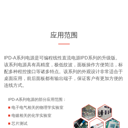
应用范围
IPD-A系列电源是可编程线性直流电源IPD系列的升级版。
该系列电源具有高精度，极低纹波，面板操作方便简洁，标
配多种程控接口等诸多特点。该系列的外观设计非常适合于
桌面应用，前后面板都有输出端子，保证客户有更加方便的
连线方式。
IPD-A系列电源的部分应用范围：
■
电子电气相关的物理学实验室
■
电镀相关的化学实验室
■
芯片测试