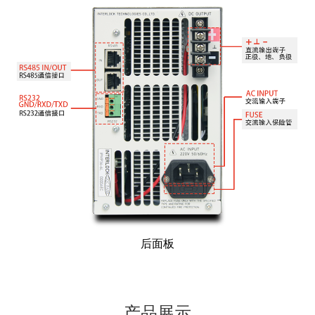
后面板
产品展示