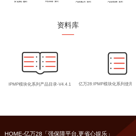
资料库
亿万28:IPMP模块化系列使用说
IPMP模块化系列产品目录-V4.4.1
HOME-亿万28「强保障平台,更省心娱乐」