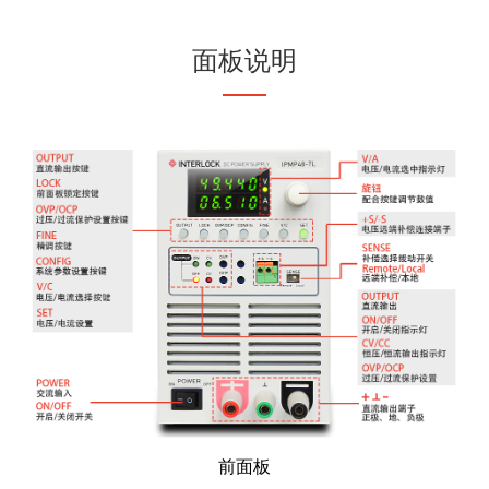
面板说明
前面板