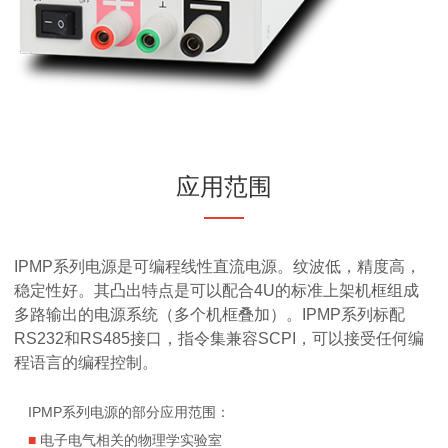
应用范围
IPMP系列电源是可编程线性直流电源。纹波低，精度高，
稳定性好。其凸出特点是可以配合4U的标准上架机框组成
多路输出的电源系统（多个机框叠加）。IPMP系列标配
RS232和RS485接口，指令集兼容SCPI，可以接受任何编
程语言的编程控制。
IPMP系列电源的部分应用范围：
■
电子电气相关的物理学实验室