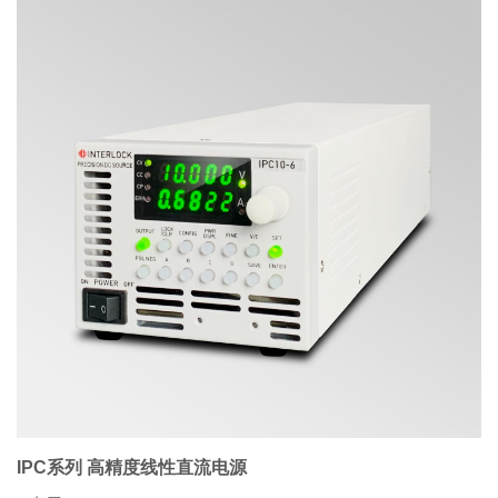
IPC系列 高精度线性直流电源
IPC系列 高精度线性直流电源