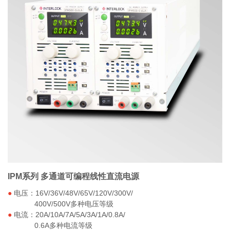
IPM系列 多通道可编程线性直流电源
IPM系列 多通道可编程线性直流电源
●
电压：16V/36V/48V/65V/120V/300V/
400V/500V多种电压等级
●
电流：20A/10A/7A/5A/3A/1A/0.8A/
0.6A多种电流等级