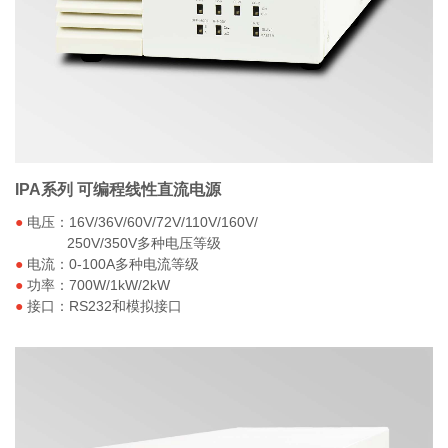
IPA系列 可编程线性直流电源
●
电压：16V/36V/60V/72V/110V/160V/
250V/350V多种电压等级
●
电流：0-100A多种电流等级
●
功率：700W/1kW/2kW
●
接口：RS232和模拟接口