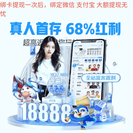
亿万28
亿万28
产品中心
可编程线性电源
可编程线性电源