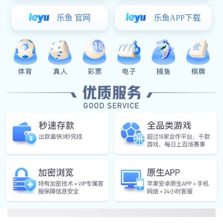
IPMP系列 多通道可编程线性直流电源